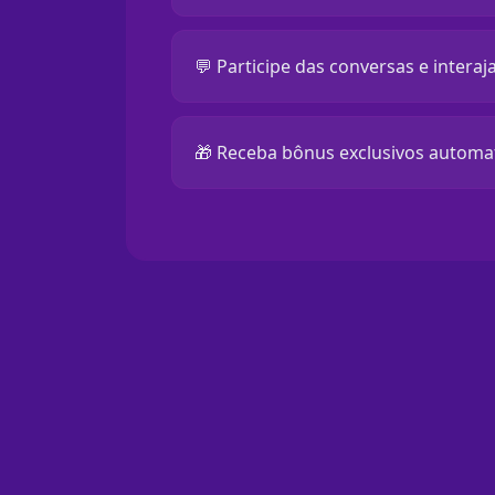
💬 Participe das conversas e interaj
🎁 Receba bônus exclusivos autom