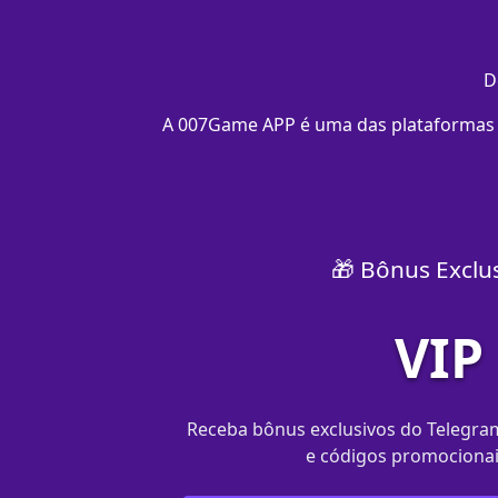
D
A 007Game APP é uma das plataformas 
🎁 Bônus Exclu
VIP
Receba bônus exclusivos do Telegra
e códigos promocionai