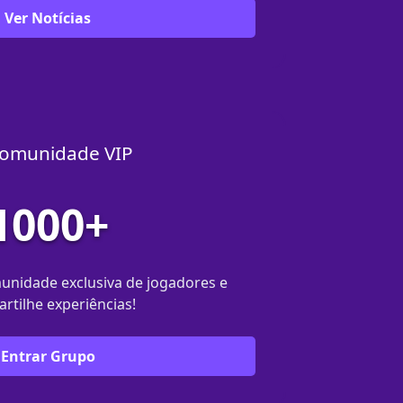
Ver Notícias
Comunidade VIP
1000+
unidade exclusiva de jogadores e
rtilhe experiências!
Entrar Grupo