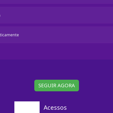
a
aticamente
SEGUIR AGORA
Acessos