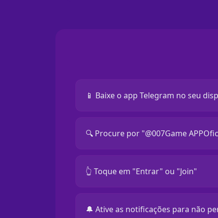
📱 Baixe o app Telegram no seu disp
🔍 Procure por "@007Game APPOfic
👆 Toque em "Entrar" ou "Join"
🔔 Ative as notificações para não p