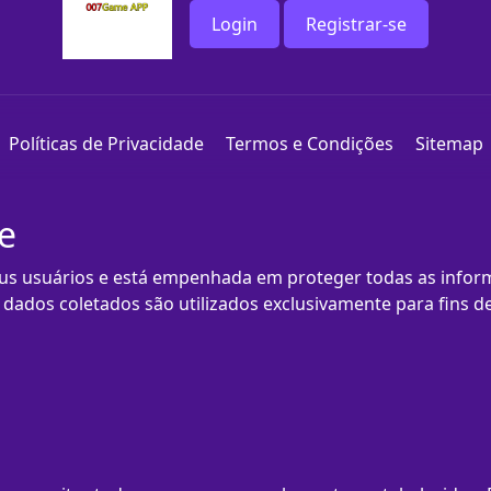
Login
Registrar-se
Políticas de Privacidade
Termos e Condições
Sitemap
de
eus usuários e está empenhada em proteger todas as infor
dados coletados são utilizados exclusivamente para fins d