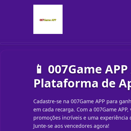
📱 007Game APP
Plataforma de A
Cadastre-se na 007Game APP para ganh
em cada recarga. Com a 007Game APP, 
promoções incríveis e uma experiência d
Junte-se aos vencedores agora!