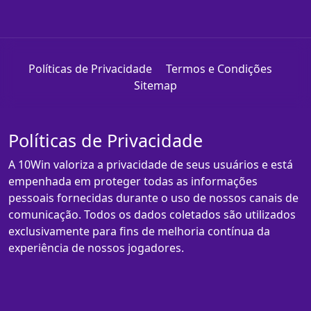
Políticas de Privacidade
Termos e Condições
Sitemap
Políticas de Privacidade
A 10Win valoriza a privacidade de seus usuários e está
empenhada em proteger todas as informações
pessoais fornecidas durante o uso de nossos canais de
comunicação. Todos os dados coletados são utilizados
exclusivamente para fins de melhoria contínua da
experiência de nossos jogadores.