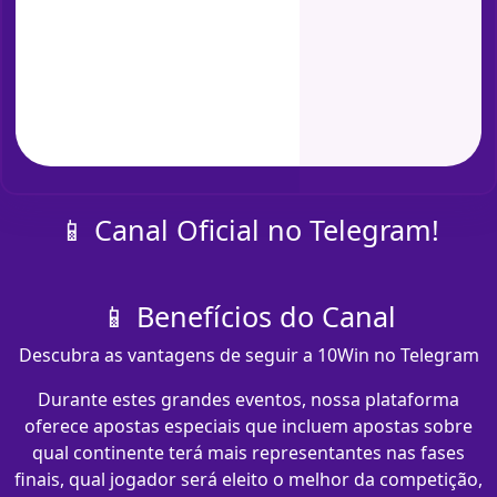
📱 Canal Oficial no Telegram!
📱 Benefícios do Canal
Descubra as vantagens de seguir a 10Win no Telegram
Durante estes grandes eventos, nossa plataforma
oferece apostas especiais que incluem apostas sobre
qual continente terá mais representantes nas fases
finais, qual jogador será eleito o melhor da competição,