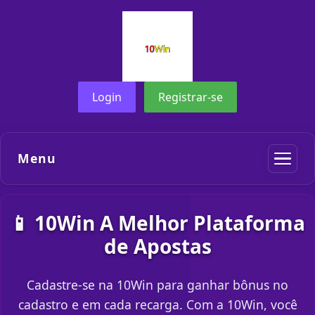
Login
Registrar-se
Menu
📱 10Win A Melhor Plataforma
de Apostas
Cadastre-se na 10Win para ganhar bônus no
cadastro e em cada recarga. Com a 10Win, você