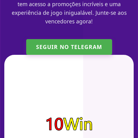
tem acesso a promoções incríveis e uma
experiência de jogo inigualável. Junte-se aos
vencedores agora!
SEGUIR NO TELEGRAM