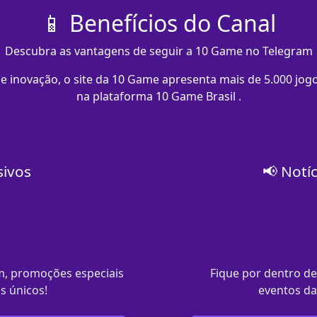
📱 Benefícios do Canal
Descubra as vantagens de seguir a 10 Game no Telegram
 inovação, o site da 10 Game apresenta mais de 5.000 jogo
na plataforma 10 Game Brasil .
sivos
📢 Notí
m, promoções especiais
Fique por dentro d
s únicos!
eventos da