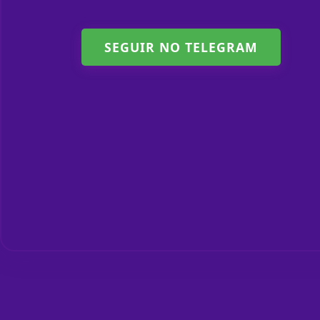
SEGUIR NO TELEGRAM