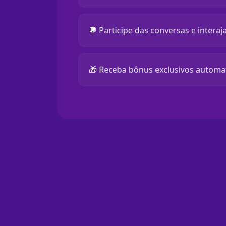
💬 Participe das conversas e interaj
🎁 Receba bônus exclusivos autom