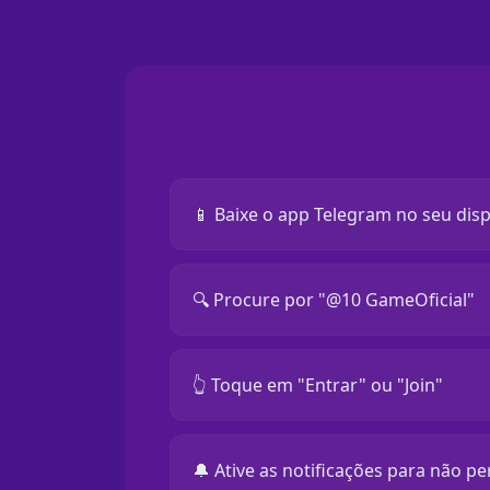
📱 Baixe o app Telegram no seu disp
🔍 Procure por "@10 GameOficial"
👆 Toque em "Entrar" ou "Join"
🔔 Ative as notificações para não p