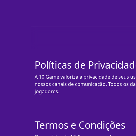
Políticas de Privacida
A 10 Game valoriza a privacidade de seus 
nossos canais de comunicação. Todos os dad
jogadores.
Termos e Condições