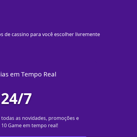
s de cassino para você escolher livremente
cias em Tempo Real
24/7
e todas as novidades, promoções e
 10 Game em tempo real!