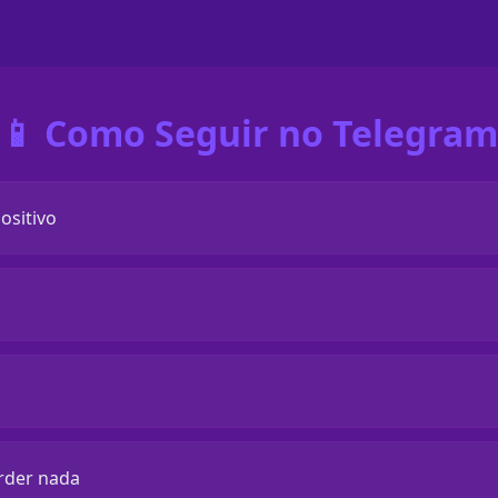
📱 Como Seguir no Telegram
ositivo
erder nada