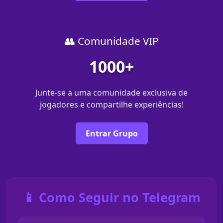
👥 Comunidade VIP
1000+
Junte-se a uma comunidade exclusiva de
jogadores e compartilhe experiências!
Entrar Grupo
📱 Como Seguir no Telegram