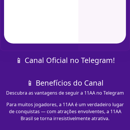
📱 Canal Oficial no Telegram!
📱 Benefícios do Canal
Descubra as vantagens de seguir a 11AA no Telegram
Para muitos jogadores, a 11AA é um verdadeiro lugar
de conquistas — com atrações envolventes, a 11AA
Brasil se torna irresistivelmente atrativa.