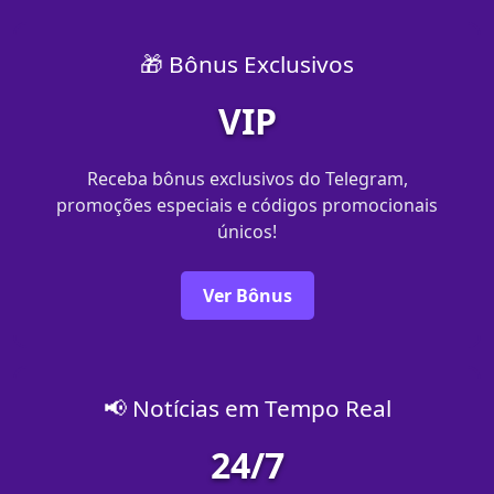
🎁 Bônus Exclusivos
VIP
Receba bônus exclusivos do Telegram,
promoções especiais e códigos promocionais
únicos!
Ver Bônus
📢 Notícias em Tempo Real
24/7