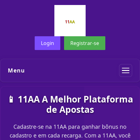
Login
Registrar-se
Menu
📱 11AA A Melhor Plataforma
de Apostas
Cadastre-se na 11AA para ganhar bônus no
cadastro e em cada recarga. Com a 11AA, você