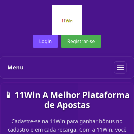
Login
Registrar-se
Menu
📱 11Win A Melhor Plataforma
de Apostas
Cadastre-se na 11Win para ganhar bônus no
cadastro e em cada recarga. Com a 11Win, você