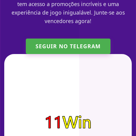
tem acesso a promoções incríveis e uma
experiência de jogo inigualável. Junte-se aos
vencedores agora!
SEGUIR NO TELEGRAM