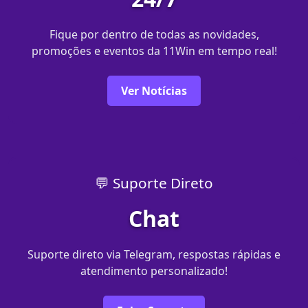
Fique por dentro de todas as novidades,
promoções e eventos da 11Win em tempo real!
Ver Notícias
💬 Suporte Direto
Chat
Suporte direto via Telegram, respostas rápidas e
atendimento personalizado!