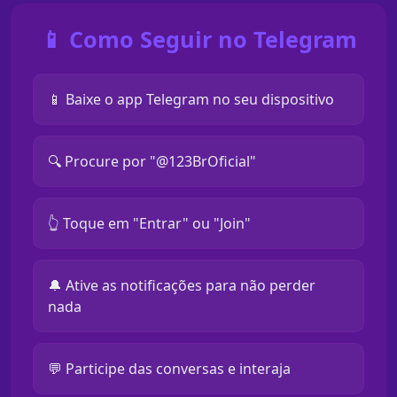
📱 Como Seguir no Telegram
📱 Baixe o app Telegram no seu dispositivo
🔍 Procure por "@123BrOficial"
👆 Toque em "Entrar" ou "Join"
🔔 Ative as notificações para não perder
nada
💬 Participe das conversas e interaja