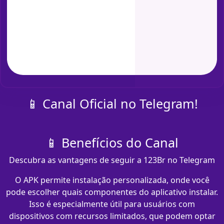
📱 Canal Oficial no Telegram!
📱 Benefícios do Canal
Descubra as vantagens de seguir a 123Br no Telegram
O APK permite instalação personalizada, onde você
pode escolher quais componentes do aplicativo instalar.
Isso é especialmente útil para usuários com
dispositivos com recursos limitados, que podem optar