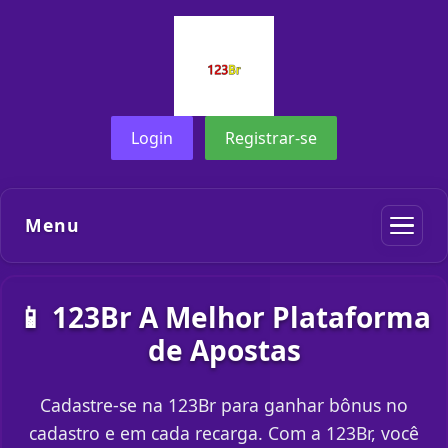
Login
Registrar-se
Menu
📱 123Br A Melhor Plataforma
de Apostas
Cadastre-se na 123Br para ganhar bônus no
cadastro e em cada recarga. Com a 123Br, você