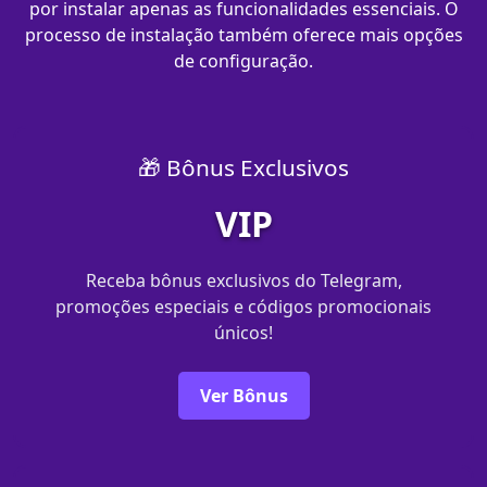
por instalar apenas as funcionalidades essenciais. O
processo de instalação também oferece mais opções
de configuração.
🎁 Bônus Exclusivos
VIP
Receba bônus exclusivos do Telegram,
promoções especiais e códigos promocionais
únicos!
Ver Bônus