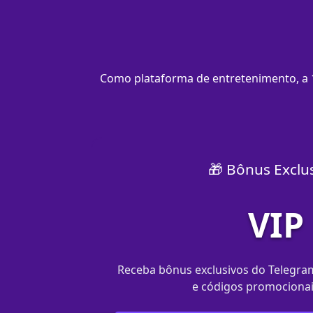
Como plataforma de entretenimento, a 1
🎁 Bônus Exclu
VIP
Receba bônus exclusivos do Telegra
e códigos promocionai