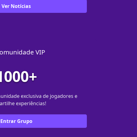
Ver Notícias
Comunidade VIP
1000+
unidade exclusiva de jogadores e
rtilhe experiências!
Entrar Grupo