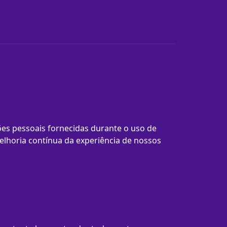
es pessoais fornecidas durante o uso de
elhoria contínua da experiência de nossos