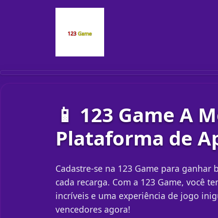
📱 123 Game A M
Plataforma de A
Cadastre-se na 123 Game para ganhar 
cada recarga. Com a 123 Game, você t
incríveis e uma experiência de jogo inig
vencedores agora!