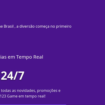
 Brasil , a diversão começa no primeiro
cias em Tempo Real
24/7
e todas as novidades, promoções e
 123 Game em tempo real!