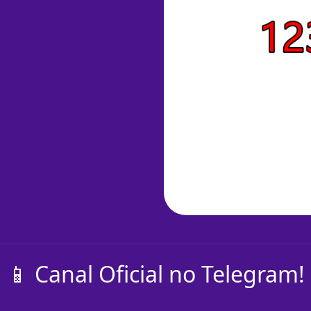
📱 Canal Oficial no Telegram!