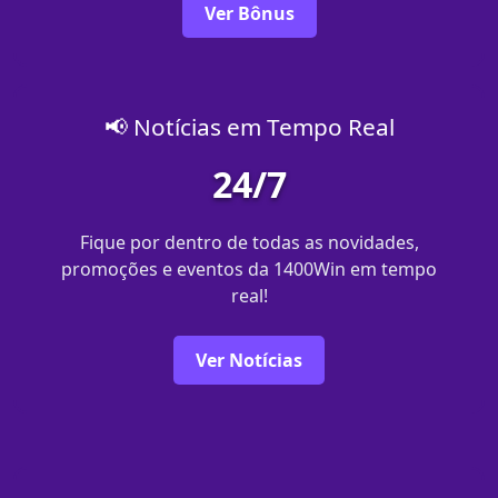
Ver Bônus
📢 Notícias em Tempo Real
24/7
Fique por dentro de todas as novidades,
promoções e eventos da 1400Win em tempo
real!
Ver Notícias