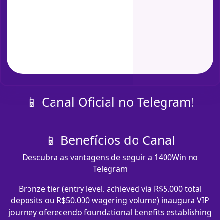
📱 Canal Oficial no Telegram!
📱 Benefícios do Canal
Descubra as vantagens de seguir a 1400Win no
Telegram
Bronze tier (entry level, achieved via R$5.000 total
deposits ou R$50.000 wagering volume) inaugura VIP
journey oferecendo foundational benefits establishing