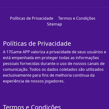
Políticas de Privacidade
Termos e Condições
Sitemap
Políticas de Privacidade
A 17Game APP valoriza a privacidade de seus usuários e
está empenhada em proteger todas as informações
pessoais fornecidas durante o uso de nossos canais de
comunicação. Todos os dados coletados são utilizados
exclusivamente para fins de melhoria contínua da
experiência de nossos jogadores.
Termos e Condições