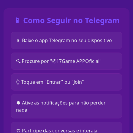
📱 Como Seguir no Telegram
📱 Baixe o app Telegram no seu dispositivo
🔍 Procure por "@17Game APPOficial"
👆 Toque em "Entrar" ou "Join"
🔔 Ative as notificações para não perder
nada
💬 Participe das conversas e interaja