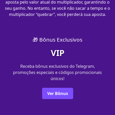
aposta pelo valor atual do multiplicador, garantindo o
seu ganho. No entanto, se você não sacar a tempo e o
multiplicador “quebrar”, você perderá sua aposta.
🎁 Bônus Exclusivos
VIP
Receba bônus exclusivos do Telegram,
promoções especiais e códigos promocionais
únicos!
Ver Bônus