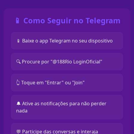
📱 Como Seguir no Telegram
📱 Baixe o app Telegram no seu dispositivo
🔍 Procure por "@188Rio LoginOficial"
👆 Toque em "Entrar" ou "Join"
🔔 Ative as notificações para não perder
nada
💬 Participe das conversas e interaja