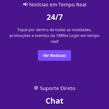
📢 Notícias em Tempo Real
24/7
Fique por dentro de todas as novidades,
promoções e eventos da 188Rio Login em tempo
real!
Ver Notícias
💬 Suporte Direto
Chat