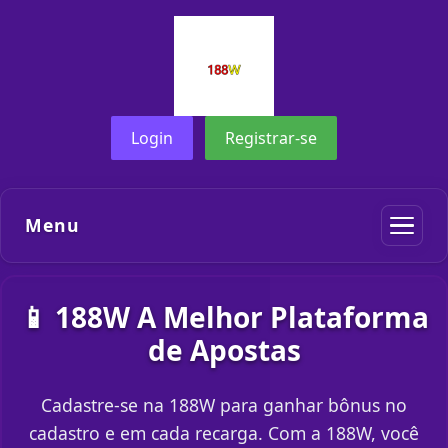
Login
Registrar-se
Menu
📱 188W A Melhor Plataforma
de Apostas
Cadastre-se na 188W para ganhar bônus no
cadastro e em cada recarga. Com a 188W, você