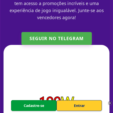
tem acesso a promoções incríveis e uma
experiência de jogo inigualável. Junte-se aos
vencedores agora!
SEGUIR NO TELEGRAM
X
Cadastre-se
Entrar