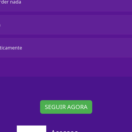
erder nada
a
aticamente
SEGUIR AGORA