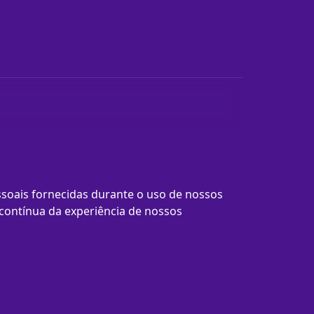
ssoais fornecidas durante o uso de nossos
 contínua da experiência de nossos