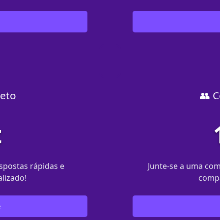
reto
👥 
t
espostas rápidas e
Junte-se a uma com
lizado!
compa
e