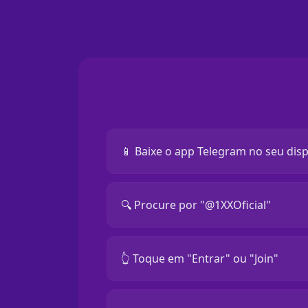
📱 Baixe o app Telegram no seu disp
🔍 Procure por "@1XXOficial"
👆 Toque em "Entrar" ou "Join"