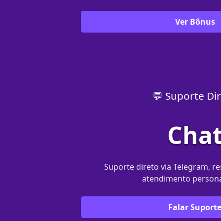
Ver Bônus
💬 Suporte Di
Cha
Suporte direto via Telegram, r
atendimento persona
Falar Suport