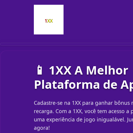
📱 1XX A Melhor
Plataforma de A
Cadastre-se na 1XX para ganhar bônus 
recarga. Com a 1XX, você tem acesso a 
uma experiência de jogo inigualável. J
agora!