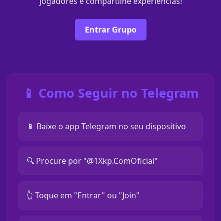
jogadores e compartilhe experiências!
Entrar Grupo
📱 Como Seguir no Telegram
📱 Baixe o app Telegram no seu dispositivo
🔍 Procure por "@1Xkp.ComOficial"
👆 Toque em "Entrar" ou "Join"