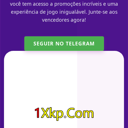
você tem acesso a promoções incríveis e uma
experiência de jogo inigualável. Junte-se aos
vencedores agora!
SEGUIR NO TELEGRAM