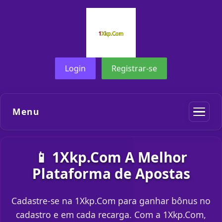
Login
Registrar-se
Menu
📱 1Xkp.Com A Melhor
Plataforma de Apostas
Cadastre-se na 1Xkp.Com para ganhar bônus no
cadastro e em cada recarga. Com a 1Xkp.Com,