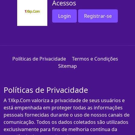
Acessos
Login
Registrar-se
Políticas de Privacidade
Termos e Condições
Sitemap
Políticas de Privacidade
A 1Xkp.Com valoriza a privacidade de seus usuários e
está empenhada em proteger todas as informações
pessoais fornecidas durante o uso de nossos canais de
comunicação. Todos os dados coletados são utilizados
exclusivamente para fins de melhoria contínua da