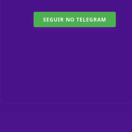
SEGUIR NO TELEGRAM