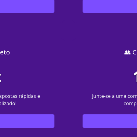
reto
👥 
t
espostas rápidas e
Junte-se a uma com
lizado!
compa
e