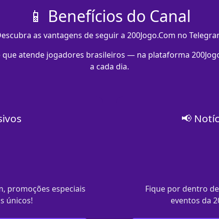
📱 Benefícios do Canal
escubra as vantagens de seguir a 200Jogo.Com no Telegr
que atende jogadores brasileiros — na plataforma 200Jogo
a cada dia.
sivos
📢 Notí
m, promoções especiais
Fique por dentro d
s únicos!
eventos da 2