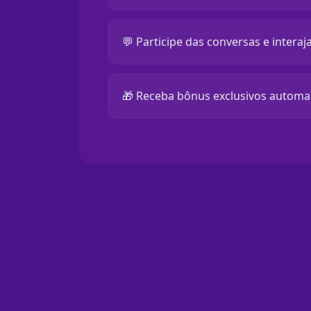
💬 Participe das conversas e interaj
🎁 Receba bônus exclusivos autom