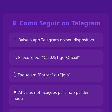
📱 Como Seguir no Telegram
📱 Baixe o app Telegram no seu dispositivo
🔍 Procure por "@2025TigerOficial"
👆 Toque em "Entrar" ou "Join"
🔔 Ative as notificações para não perder
nada