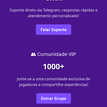
Suporte direto via Telegram, respostas rápidas e
atendimento personalizado!
Falar Suporte
👥 Comunidade VIP
1000+
Junte-se a uma comunidade exclusiva de
jogadores e compartilhe experiências!
Entrar Grupo