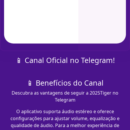
📱 Canal Oficial no Telegram!
📱 Benefícios do Canal
Descubra as vantagens de seguir a 2025Tiger no
Telegram
O aplicativo suporta áudio estéreo e oferece
configurações para ajustar volume, equalização e
qualidade de áudio. Para a melhor experiência de