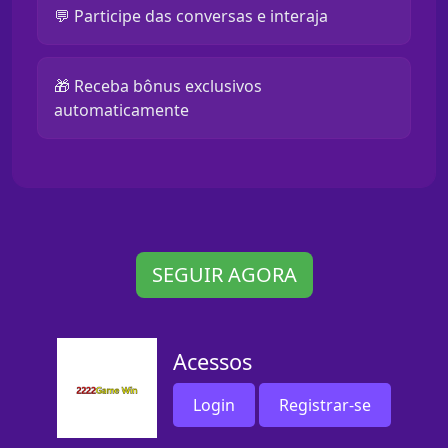
💬 Participe das conversas e interaja
🎁 Receba bônus exclusivos
automaticamente
SEGUIR AGORA
Acessos
Login
Registrar-se