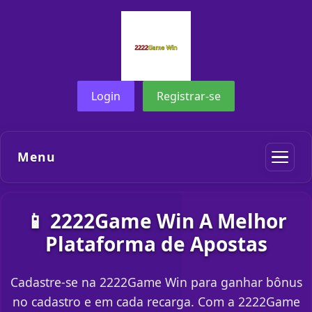
Login
Registrar-se
Menu
📱 2222Game Win A Melhor
Plataforma de Apostas
Cadastre-se na 2222Game Win para ganhar bônus
no cadastro e em cada recarga. Com a 2222Game