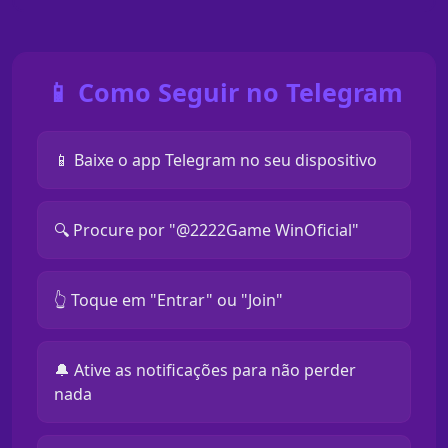
📱 Como Seguir no Telegram
📱 Baixe o app Telegram no seu dispositivo
🔍 Procure por "@2222Game WinOficial"
👆 Toque em "Entrar" ou "Join"
🔔 Ative as notificações para não perder
nada