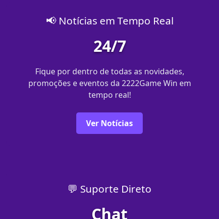
📢 Notícias em Tempo Real
24/7
Fique por dentro de todas as novidades,
promoções e eventos da 2222Game Win em
tempo real!
Ver Notícias
💬 Suporte Direto
Chat