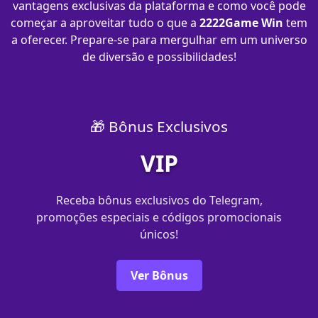
vantagens exclusivas da plataforma e como você pode
começar a aproveitar tudo o que a
2222Game Win
tem
a oferecer. Prepare-se para mergulhar em um universo
de diversão e possibilidades!
🎁 Bônus Exclusivos
VIP
Receba bônus exclusivos do Telegram,
promoções especiais e códigos promocionais
únicos!
Ver Bônus