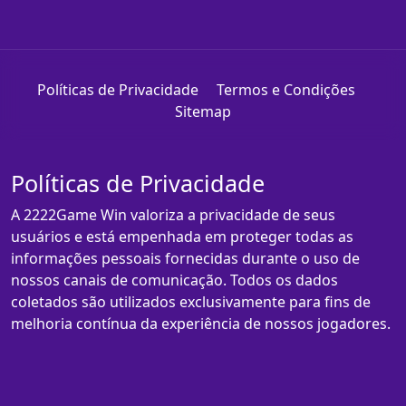
Políticas de Privacidade
Termos e Condições
Sitemap
Políticas de Privacidade
A 2222Game Win valoriza a privacidade de seus
usuários e está empenhada em proteger todas as
informações pessoais fornecidas durante o uso de
nossos canais de comunicação. Todos os dados
coletados são utilizados exclusivamente para fins de
melhoria contínua da experiência de nossos jogadores.