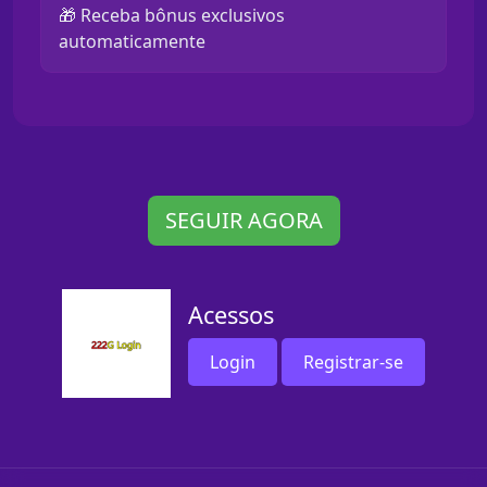
🎁 Receba bônus exclusivos
automaticamente
SEGUIR AGORA
Acessos
Login
Registrar-se