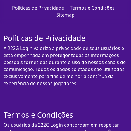
Políticas de Privacidade
Termos e Condições
Sitemap
Políticas de Privacidade
A 222G Login valoriza a privacidade de seus usuários e
está empenhada em proteger todas as informações
pessoais fornecidas durante o uso de nossos canais de
comunicação. Todos os dados coletados são utilizados
exclusivamente para fins de melhoria contínua da
experiência de nossos jogadores.
Termos e Condições
Os usuários da 222G Login concordam em respeitar