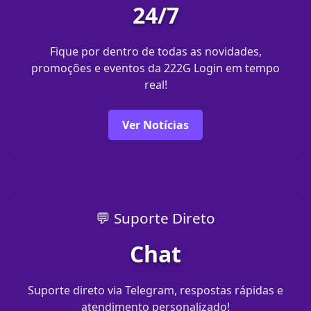
24/7
Fique por dentro de todas as novidades,
promoções e eventos da 222G Login em tempo
real!
Ver Notícias
💬 Suporte Direto
Chat
Suporte direto via Telegram, respostas rápidas e
atendimento personalizado!