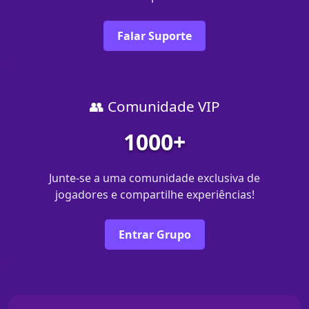
Falar Suporte
👥 Comunidade VIP
1000+
Junte-se a uma comunidade exclusiva de
jogadores e compartilhe experiências!
Entrar Grupo