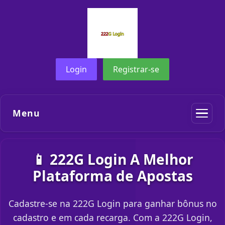
Login
Registrar-se
Menu
📱 222G Login A Melhor
Plataforma de Apostas
Cadastre-se na 222G Login para ganhar bônus no
cadastro e em cada recarga. Com a 222G Login,