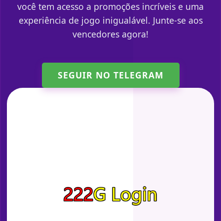
você tem acesso a promoções incríveis e uma
experiência de jogo inigualável. Junte-se aos
vencedores agora!
SEGUIR NO TELEGRAM