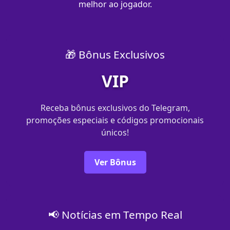
melhor ao jogador.
🎁 Bônus Exclusivos
VIP
Receba bônus exclusivos do Telegram,
promoções especiais e códigos promocionais
únicos!
Ver Bônus
📢 Notícias em Tempo Real