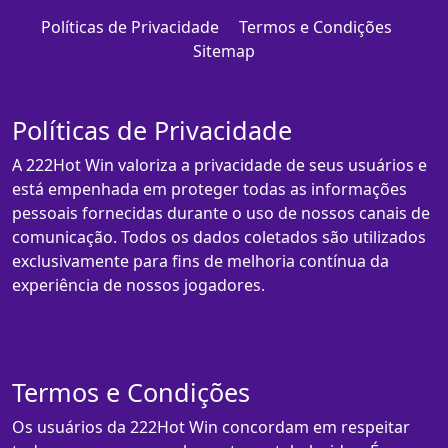
Políticas de Privacidade
Termos e Condições
Sitemap
Políticas de Privacidade
A 222Hot Win valoriza a privacidade de seus usuários e
está empenhada em proteger todas as informações
pessoais fornecidas durante o uso de nossos canais de
comunicação. Todos os dados coletados são utilizados
exclusivamente para fins de melhoria contínua da
experiência de nossos jogadores.
Termos e Condições
Os usuários da 222Hot Win concordam em respeitar