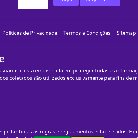
Políticas de Privacidade
Termos e Condições
Sitemap
de
s usuários e está empenhada em proteger todas as informaç
os coletados são utilizados exclusivamente para fins de m
peitar todas as regras e regulamentos estabelecidos. É i