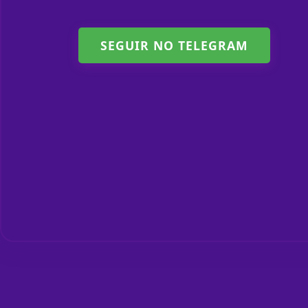
SEGUIR NO TELEGRAM