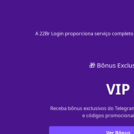
A 22Br Login proporciona serviço completo
🎁 Bônus Exclu
VIP
Receba bônus exclusivos do Telegra
e códigos promocionai
Ver Bônus