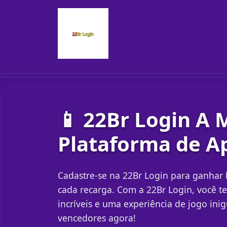
📱 22Br Login A 
Plataforma de A
Cadastre-se na 22Br Login para ganhar
cada recarga. Com a 22Br Login, você 
incríveis e uma experiência de jogo inig
vencedores agora!