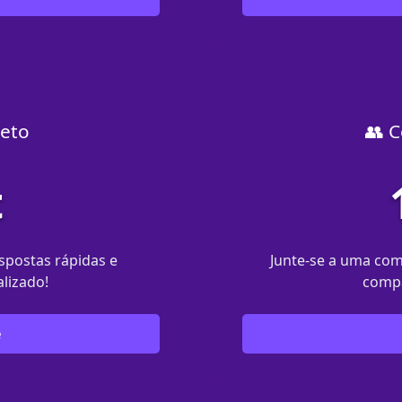
reto
👥 
t
espostas rápidas e
Junte-se a uma com
lizado!
compa
e