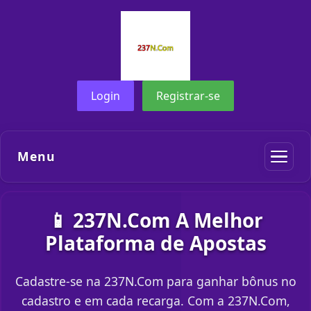
Login
Registrar-se
Menu
📱 237N.Com A Melhor
Plataforma de Apostas
Cadastre-se na 237N.Com para ganhar bônus no
cadastro e em cada recarga. Com a 237N.Com,