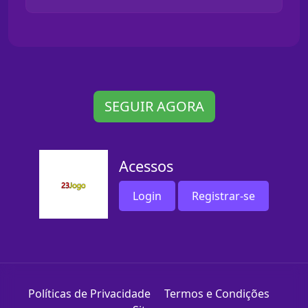
SEGUIR AGORA
Acessos
Login
Registrar-se
Políticas de Privacidade
Termos e Condições