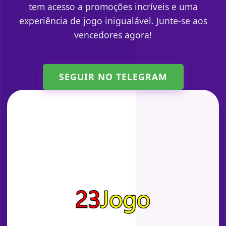
tem acesso a promoções incríveis e uma
experiência de jogo inigualável. Junte-se aos
vencedores agora!
SEGUIR NO TELEGRAM