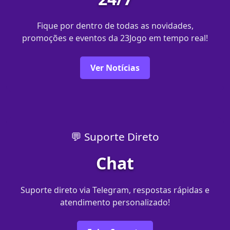
Fique por dentro de todas as novidades,
promoções e eventos da 23Jogo em tempo real!
Ver Notícias
💬 Suporte Direto
Chat
Suporte direto via Telegram, respostas rápidas e
atendimento personalizado!