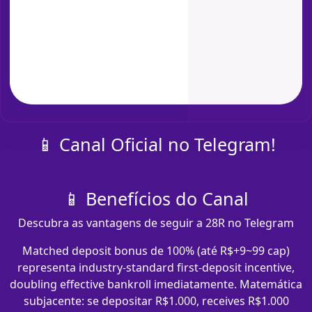
📱 Canal Oficial no Telegram!
📱 Benefícios do Canal
Descubra as vantagens de seguir a 28R no Telegram
Matched deposit bonus de 100% (até R$+9~99 cap)
representa industry-standard first-deposit incentive,
doubling effective bankroll imediatamente. Matemática
subjacente: se depositar R$1.000, receives R$1.000