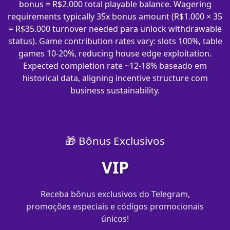
bonus = R$2.000 total playable balance. Wagering
requirements typically 35x bonus amount (R$1.000 × 35
= R$35.000 turnover needed para unlock withdrawable
status). Game contribution rates vary: slots 100%, table
games 10-20%, reducing house edge exploitation.
Expected completion rate ~12-18% baseado em
historical data, aligning incentive structure com
business sustainability.
🎁 Bônus Exclusivos
VIP
Receba bônus exclusivos do Telegram,
promoções especiais e códigos promocionais
únicos!