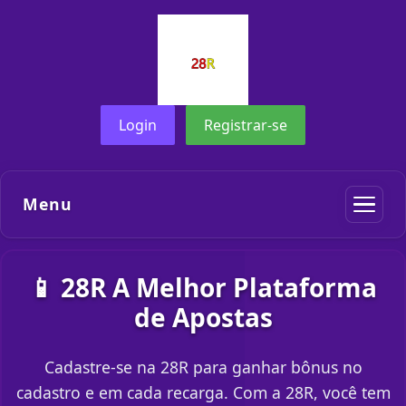
Login
Registrar-se
Menu
📱 28R A Melhor Plataforma
de Apostas
Cadastre-se na 28R para ganhar bônus no
cadastro e em cada recarga. Com a 28R, você tem