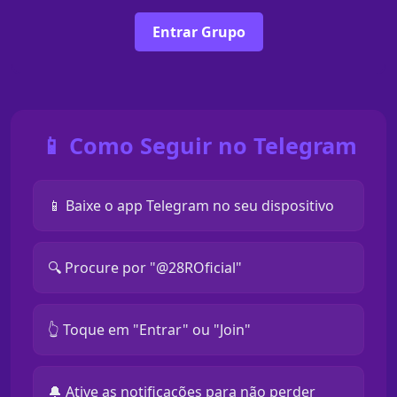
Entrar Grupo
📱 Como Seguir no Telegram
📱 Baixe o app Telegram no seu dispositivo
🔍 Procure por "@28ROficial"
👆 Toque em "Entrar" ou "Join"
🔔 Ative as notificações para não perder