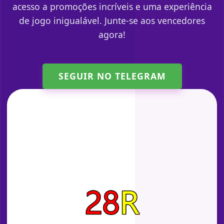
acesso a promoções incríveis e uma experiência
de jogo inigualável. Junte-se aos vencedores
agora!
SEGUIR NO TELEGRAM