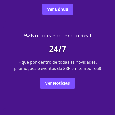
Ver Bônus
📢 Notícias em Tempo Real
24/7
Fique por dentro de todas as novidades,
promoções e eventos da 28R em tempo real!
Ver Notícias