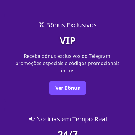
🎁 Bônus Exclusivos
VIP
Receba bônus exclusivos do Telegram,
promoções especiais e códigos promocionais
únicos!
Ver Bônus
📢 Notícias em Tempo Real
24/7