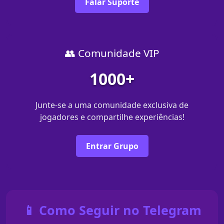
Falar Suporte
👥 Comunidade VIP
1000+
Junte-se a uma comunidade exclusiva de
jogadores e compartilhe experiências!
Entrar Grupo
📱 Como Seguir no Telegram