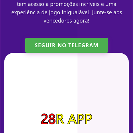
tem acesso a promoções incríveis e uma
experiência de jogo inigualável. Junte-se aos
vencedores agora!
SEGUIR NO TELEGRAM