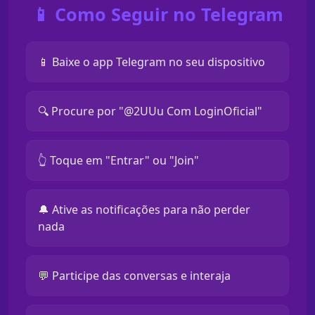
📱 Como Seguir no Telegram
📱 Baixe o app Telegram no seu dispositivo
🔍 Procure por "@2UUu Com LoginOficial"
👆 Toque em "Entrar" ou "Join"
🔔 Ative as notificações para não perder
nada
💬 Participe das conversas e interaja