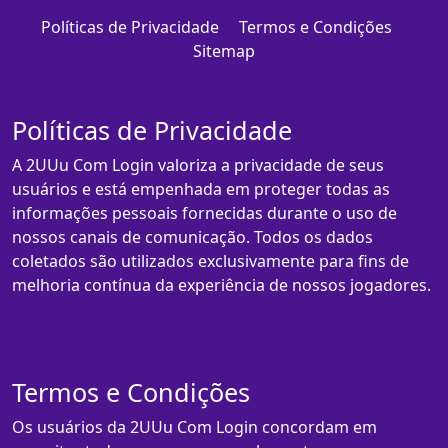
Políticas de Privacidade
Termos e Condições
Sitemap
Políticas de Privacidade
A 2UUu Com Login valoriza a privacidade de seus
usuários e está empenhada em proteger todas as
informações pessoais fornecidas durante o uso de
nossos canais de comunicação. Todos os dados
coletados são utilizados exclusivamente para fins de
melhoria contínua da experiência de nossos jogadores.
Termos e Condições
Os usuários da 2UUu Com Login concordam em