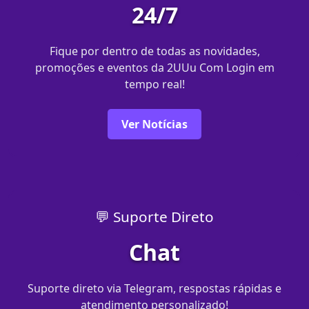
24/7
Fique por dentro de todas as novidades,
promoções e eventos da 2UUu Com Login em
tempo real!
Ver Notícias
💬 Suporte Direto
Chat
Suporte direto via Telegram, respostas rápidas e
atendimento personalizado!