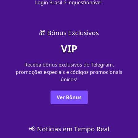
Login Brasil é inquestionável.
🎁 Bônus Exclusivos
VIP
Receba bônus exclusivos do Telegram,
promoções especiais e códigos promocionais
únicos!
Ver Bônus
📢 Notícias em Tempo Real