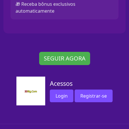
🎁 Receba bônus exclusivos
automaticamente
SEGUIR AGORA
Acessos
Login
Registrar-se