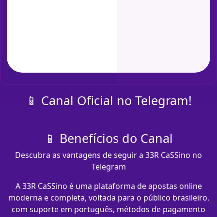
📱 Canal Oficial no Telegram!
📱 Benefícios do Canal
Descubra as vantagens de seguir a 33R CaSSino no
Telegram
A 33R CaSSino é uma plataforma de apostas online
moderna e completa, voltada para o público brasileiro,
com suporte em português, métodos de pagamento