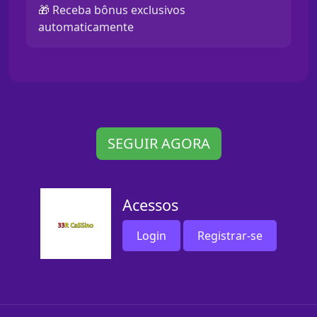
🎁 Receba bônus exclusivos
automaticamente
SEGUIR AGORA
Acessos
Login
Registrar-se