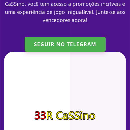
CaSSino, você tem acesso a promoções incríveis e
uma experiência de jogo inigualável. Junte-se aos
vencedores agora!
SEGUIR NO TELEGRAM