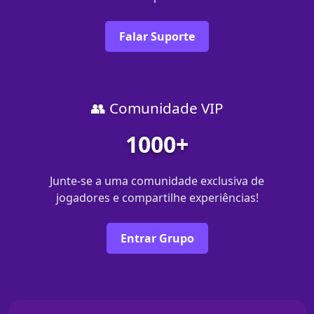
Falar Suporte
👥 Comunidade VIP
1000+
Junte-se a uma comunidade exclusiva de
jogadores e compartilhe experiências!
Entrar Grupo