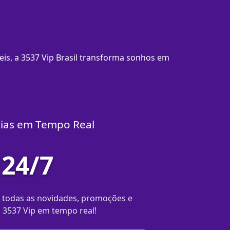
veis, a 3537 Vip Brasil transforma sonhos em
cias em Tempo Real
24/7
e todas as novidades, promoções e
 3537 Vip em tempo real!