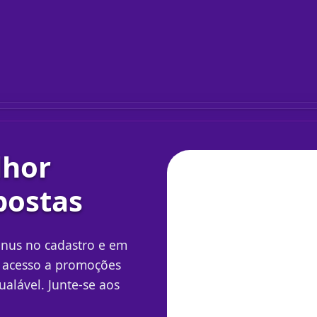
lhor
postas
ônus no cadastro e em
m acesso a promoções
ualável. Junte-se aos