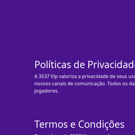
Políticas de Privacida
A 3537 Vip valoriza a privacidade de seus 
nossos canais de comunicação. Todos os dad
jogadores.
Termos e Condições