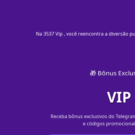
Na 3537 Vip , você reencontra a diversão pu
🎁 Bônus Exclu
VIP
Receba bônus exclusivos do Telegra
e códigos promocionai