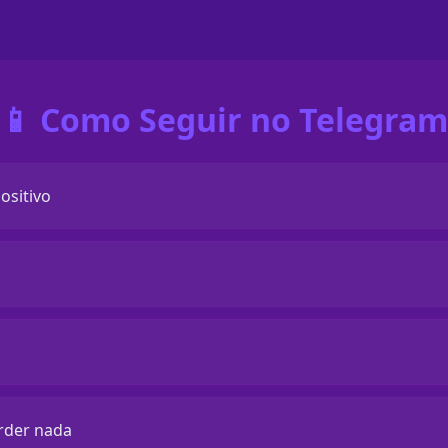
📱 Como Seguir no Telegram
ositivo
erder nada