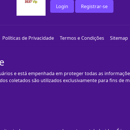
Login
Registrar-se
Políticas de Privacidade
Termos e Condições
Sitemap
de
usuários e está empenhada em proteger todas as informaçõe
os coletados são utilizados exclusivamente para fins de m