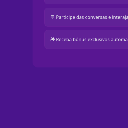
💬 Participe das conversas e interaj
🎁 Receba bônus exclusivos autom