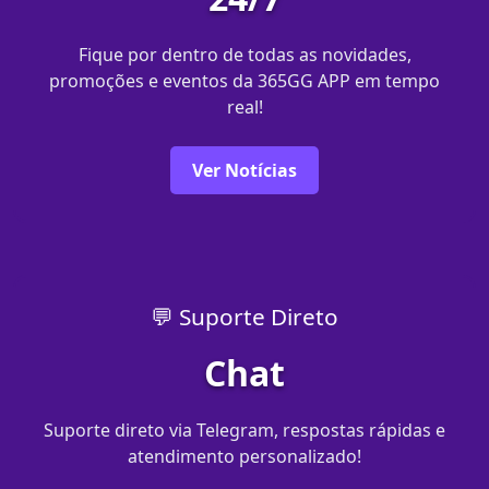
Fique por dentro de todas as novidades,
promoções e eventos da 365GG APP em tempo
real!
Ver Notícias
💬 Suporte Direto
Chat
Suporte direto via Telegram, respostas rápidas e
atendimento personalizado!