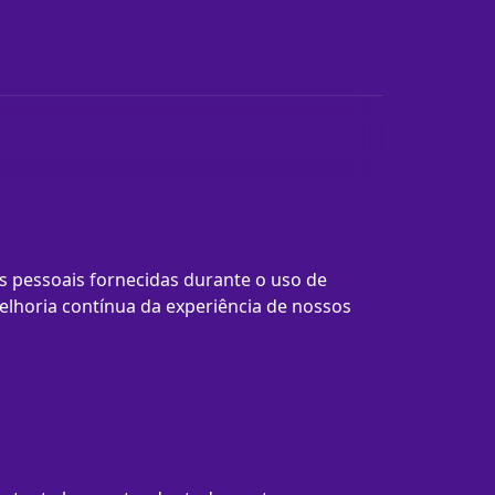
s pessoais fornecidas durante o uso de
elhoria contínua da experiência de nossos