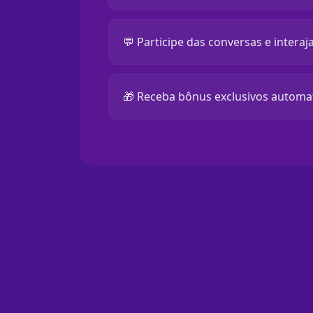
💬 Participe das conversas e interaj
🎁 Receba bônus exclusivos autom