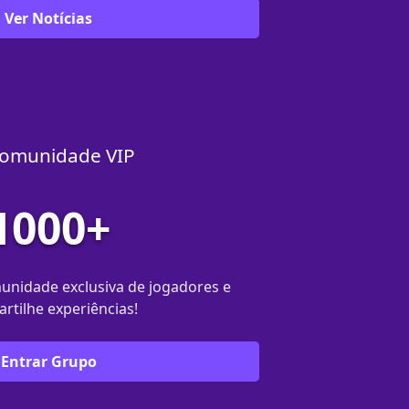
Ver Notícias
Comunidade VIP
1000+
unidade exclusiva de jogadores e
rtilhe experiências!
Entrar Grupo