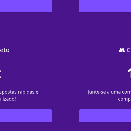
reto
👥 
t
espostas rápidas e
Junte-se a uma com
lizado!
compa
e