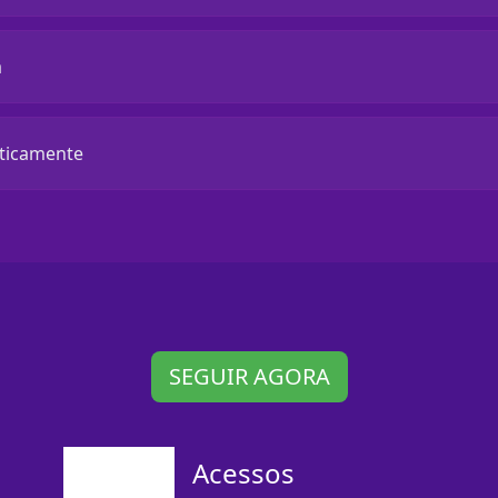
a
aticamente
SEGUIR AGORA
Acessos