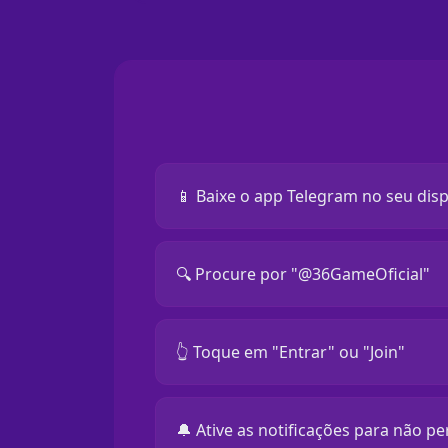
📱 Baixe o app Telegram no seu disp
🔍 Procure por "@36GameOficial"
👆 Toque em "Entrar" ou "Join"
🔔 Ative as notificações para não p