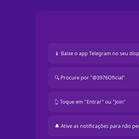
📱 Baixe o app Telegram no seu disp
🔍 Procure por "@3976Oficial"
👆 Toque em "Entrar" ou "Join"
🔔 Ative as notificações para não p