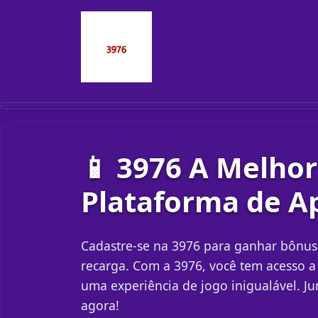
📱 3976 A Melhor
Plataforma de A
Cadastre-se na 3976 para ganhar bônus
recarga. Com a 3976, você tem acesso a
uma experiência de jogo inigualável. J
agora!