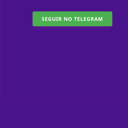
SEGUIR NO TELEGRAM