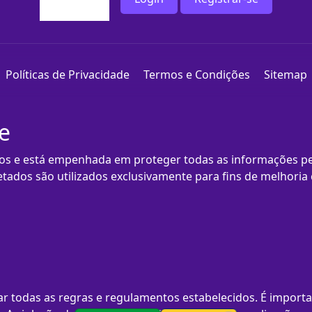
Políticas de Privacidade
Termos e Condições
Sitemap
de
rios e está empenhada em proteger todas as informações p
tados são utilizados exclusivamente para fins de melhoria
 todas as regras e regulamentos estabelecidos. É importa