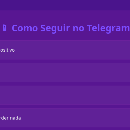
📱 Como Seguir no Telegram
ositivo
erder nada