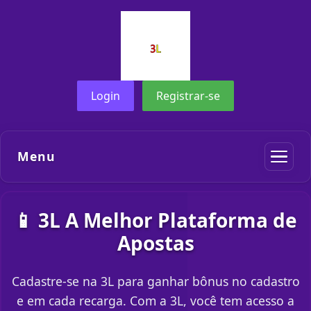
Login
Registrar-se
Menu
📱 3L A Melhor Plataforma de
Apostas
Cadastre-se na 3L para ganhar bônus no cadastro
e em cada recarga. Com a 3L, você tem acesso a