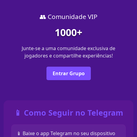
👥 Comunidade VIP
1000+
Junte-se a uma comunidade exclusiva de
jogadores e compartilhe experiências!
Entrar Grupo
📱 Como Seguir no Telegram
📱 Baixe o app Telegram no seu dispositivo