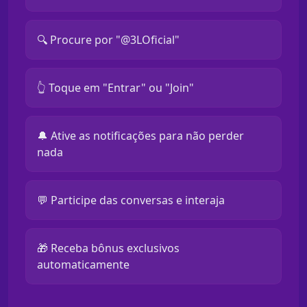
🔍 Procure por "@3LOficial"
👆 Toque em "Entrar" ou "Join"
🔔 Ative as notificações para não perder
nada
💬 Participe das conversas e interaja
🎁 Receba bônus exclusivos
automaticamente