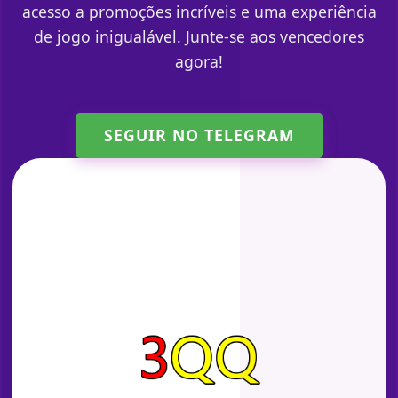
acesso a promoções incríveis e uma experiência
de jogo inigualável. Junte-se aos vencedores
agora!
SEGUIR NO TELEGRAM