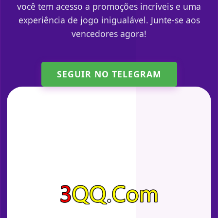
você tem acesso a promoções incríveis e uma
experiência de jogo inigualável. Junte-se aos
vencedores agora!
SEGUIR NO TELEGRAM