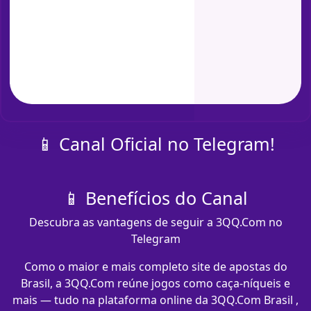
📱 Canal Oficial no Telegram!
📱 Benefícios do Canal
Descubra as vantagens de seguir a 3QQ.Com no
Telegram
Como o maior e mais completo site de apostas do
Brasil, a 3QQ.Com reúne jogos como caça-níqueis e
mais — tudo na plataforma online da 3QQ.Com Brasil ,