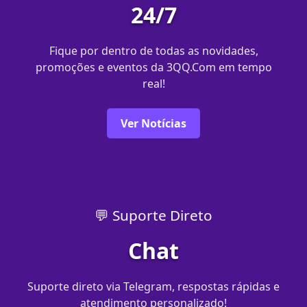
24/7
Fique por dentro de todas as novidades,
promoções e eventos da 3QQ.Com em tempo
real!
Ver Notícias
💬 Suporte Direto
Chat
Suporte direto via Telegram, respostas rápidas e
atendimento personalizado!