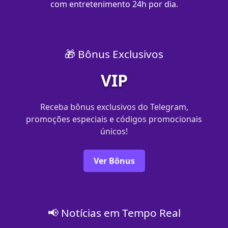
com entretenimento 24h por dia.
🎁 Bônus Exclusivos
VIP
Receba bônus exclusivos do Telegram,
promoções especiais e códigos promocionais
únicos!
Ver Bônus
📢 Notícias em Tempo Real