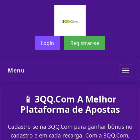
Login
Registrar-se
Menu
📱 3QQ.Com A Melhor
Plataforma de Apostas
Cadastre-se na 3QQ.Com para ganhar bônus no
cadastro e em cada recarga. Com a 3QQ.Com,