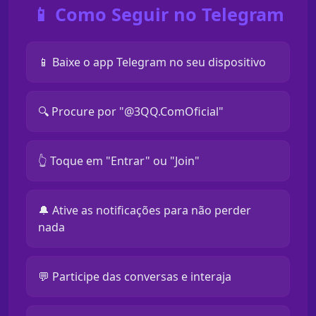
📱 Como Seguir no Telegram
📱 Baixe o app Telegram no seu dispositivo
🔍 Procure por "@3QQ.ComOficial"
👆 Toque em "Entrar" ou "Join"
🔔 Ative as notificações para não perder
nada
💬 Participe das conversas e interaja