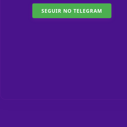
SEGUIR NO TELEGRAM