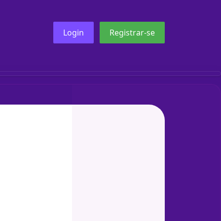
Login
Registrar-se