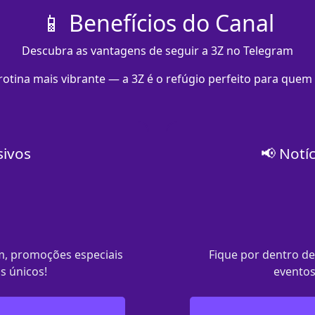
📱 Benefícios do Canal
Descubra as vantagens de seguir a 3Z no Telegram
rotina mais vibrante — a 3Z é o refúgio perfeito para quem a
sivos
📢 Notí
m, promoções especiais
Fique por dentro d
s únicos!
eventos