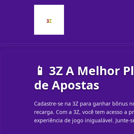
📱 3Z A Melhor P
de Apostas
Cadastre-se na 3Z para ganhar bônus n
recarga. Com a 3Z, você tem acesso a p
experiência de jogo inigualável. Junte-