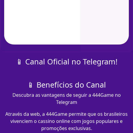
📱 Canal Oficial no Telegram!
📱 Benefícios do Canal
Descubra as vantagens de seguir a 444Game no
Telegram
Através da web, a 444Game permite que os brasileiros
vivenciem o cassino online com jogos populares e
promoções exclusivas.