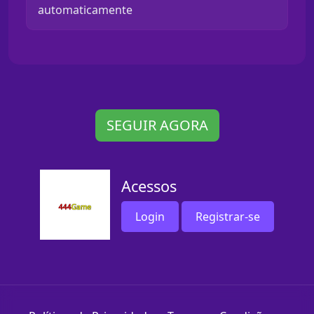
automaticamente
SEGUIR AGORA
Acessos
Login
Registrar-se