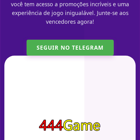
você tem acesso a promoções incríveis e uma
experiência de jogo inigualável. Junte-se aos
vencedores agora!
SEGUIR NO TELEGRAM