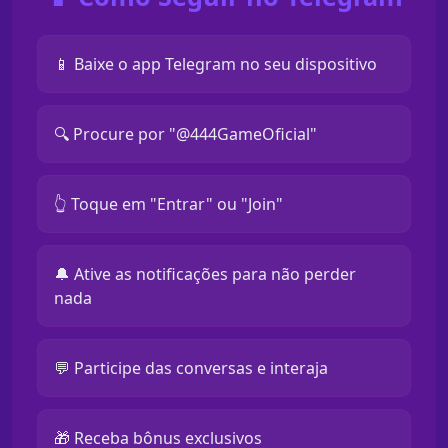
📱 Baixe o app Telegram no seu dispositivo
🔍 Procure por "@444GameOficial"
👆 Toque em "Entrar" ou "Join"
🔔 Ative as notificações para não perder
nada
💬 Participe das conversas e interaja
🎁 Receba bônus exclusivos