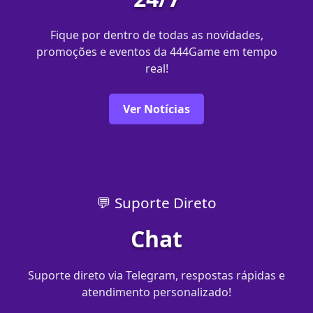
Fique por dentro de todas as novidades,
promoções e eventos da 444Game em tempo
real!
Ver Notícias
💬 Suporte Direto
Chat
Suporte direto via Telegram, respostas rápidas e
atendimento personalizado!