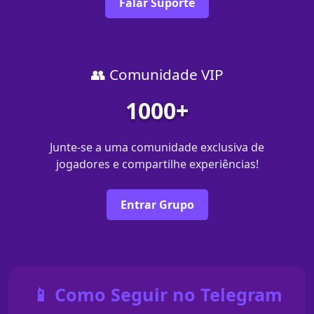
Falar Suporte
👥 Comunidade VIP
1000+
Junte-se a uma comunidade exclusiva de
jogadores e compartilhe experiências!
Entrar Grupo
📱 Como Seguir no Telegram