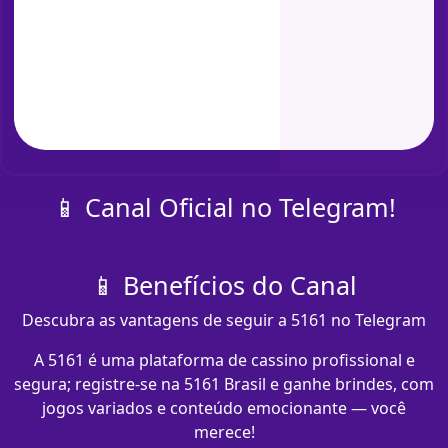
📱 Canal Oficial no Telegram!
📱 Benefícios do Canal
Descubra as vantagens de seguir a 5161 no Telegram
A 5161 é uma plataforma de cassino profissional e
segura; registre-se na 5161 Brasil e ganhe brindes, com
jogos variados e conteúdo emocionante — você
merece!