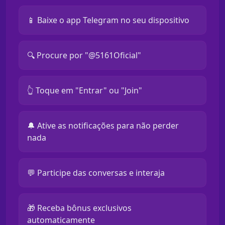
📱 Baixe o app Telegram no seu dispositivo
🔍 Procure por "@5161Oficial"
👆 Toque em "Entrar" ou "Join"
🔔 Ative as notificações para não perder
nada
💬 Participe das conversas e interaja
🎁 Receba bônus exclusivos
automaticamente