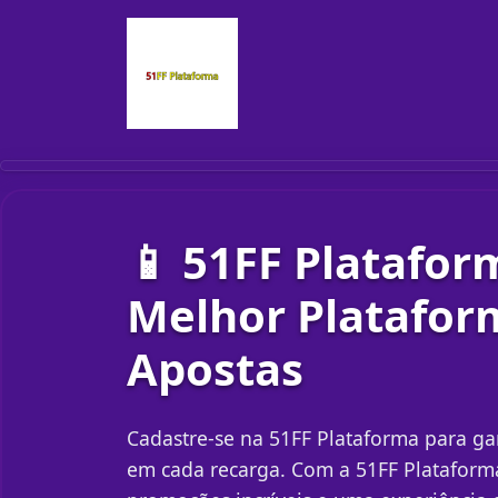
📱 51FF Platafor
Melhor Platafor
Apostas
Cadastre-se na 51FF Plataforma para g
em cada recarga. Com a 51FF Plataforma