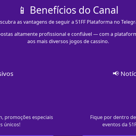
📱 Benefícios do Canal
scubra as vantagens de seguir a 51FF Plataforma no Teleg
stas altamente profissional e confiável — com a plataform
aos mais diversos jogos de cassino.
sivos
📢 Notí
m, promoções especiais
Fique por dentro d
s únicos!
eventos da 51