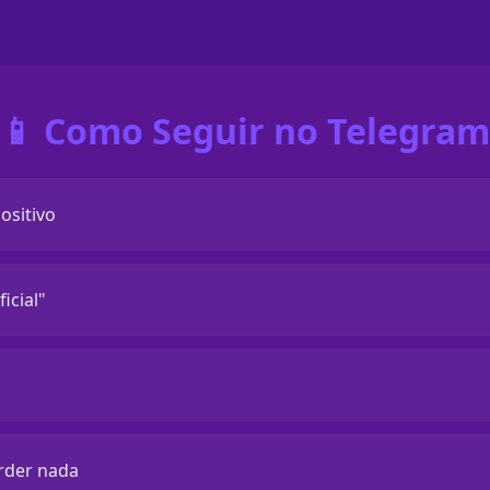
📱 Como Seguir no Telegram
ositivo
icial"
erder nada