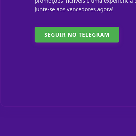
promoções incríveis e uma experiência d
Junte-se aos vencedores agora!
SEGUIR NO TELEGRAM