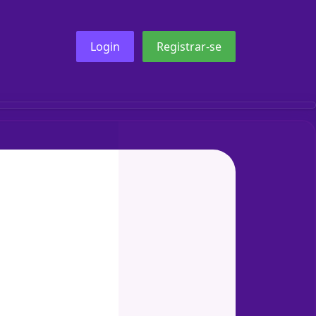
Login
Registrar-se