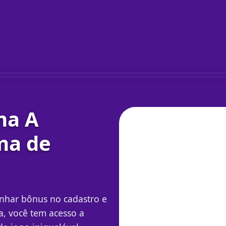
ma A
ma de
anhar bônus no cadastro e
, você tem acesso a