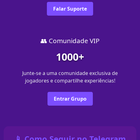
Falar Suporte
👥 Comunidade VIP
1000+
Junte-se a uma comunidade exclusiva de
jogadores e compartilhe experiências!
Entrar Grupo
📱 Como Seguir no Telegram