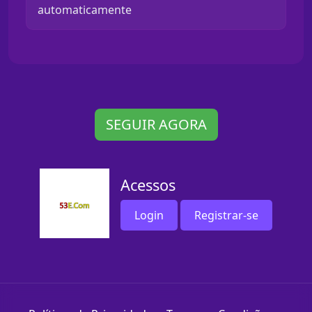
automaticamente
SEGUIR AGORA
Acessos
Login
Registrar-se