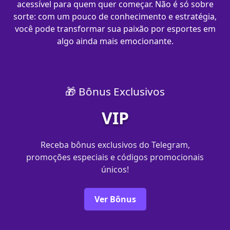
acessível para quem quer começar. Não é só sobre
sorte: com um pouco de conhecimento e estratégia,
você pode transformar sua paixão por esportes em
algo ainda mais emocionante.
🎁 Bônus Exclusivos
VIP
Receba bônus exclusivos do Telegram,
promoções especiais e códigos promocionais
únicos!
Ver Bônus