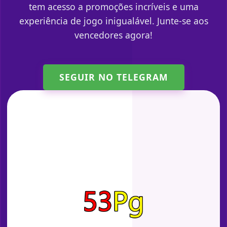
tem acesso a promoções incríveis e uma
experiência de jogo inigualável. Junte-se aos
vencedores agora!
SEGUIR NO TELEGRAM