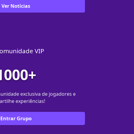
Ver Notícias
Comunidade VIP
1000+
unidade exclusiva de jogadores e
rtilhe experiências!
Entrar Grupo