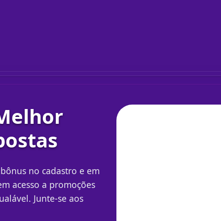
Melhor
postas
 bônus no cadastro e em
tem acesso a promoções
ualável. Junte-se aos