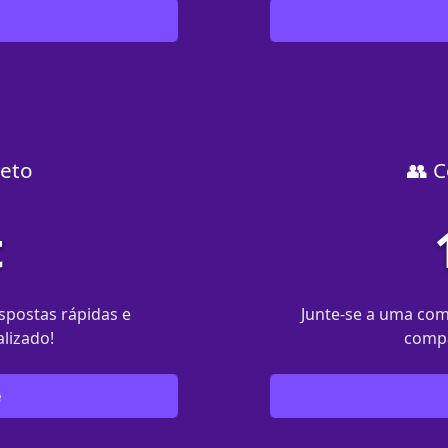
reto
👥 
t
espostas rápidas e
Junte-se a uma com
lizado!
compa
e