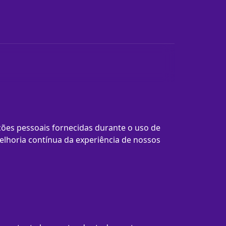
ões pessoais fornecidas durante o uso de
elhoria contínua da experiência de nossos