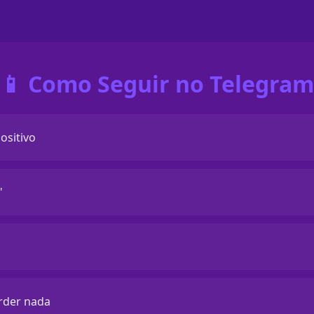
📱 Como Seguir no Telegram
ositivo
"
erder nada