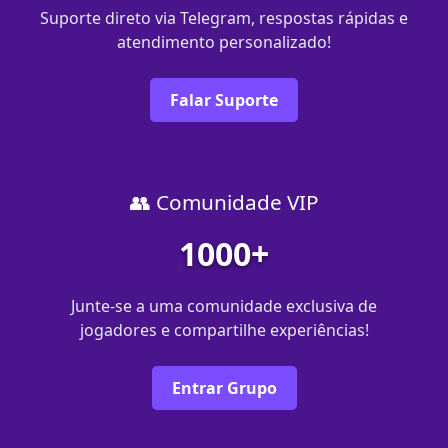
Suporte direto via Telegram, respostas rápidas e
atendimento personalizado!
Falar Suporte
👥 Comunidade VIP
1000+
Junte-se a uma comunidade exclusiva de
jogadores e compartilhe experiências!
Entrar Grupo