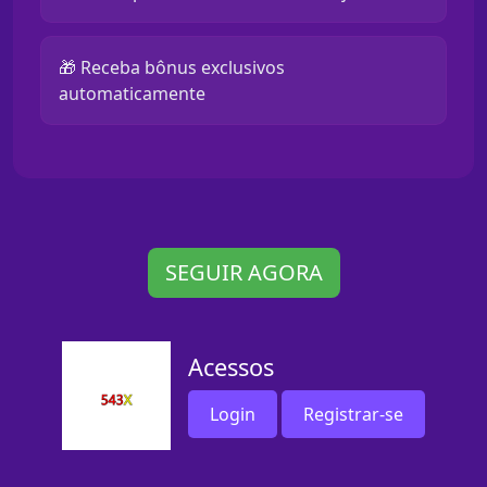
🎁 Receba bônus exclusivos
automaticamente
SEGUIR AGORA
Acessos
Login
Registrar-se