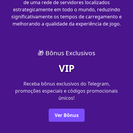
de uma rede de servidores localizados
estrategicamente em todo o mundo, reduzindo
significativamente os tempos de carregamento e
melhorando a qualidade da experiência de jogo.
🎁 Bônus Exclusivos
VIP
Receba bônus exclusivos do Telegram,
promoções especiais e códigos promocionais
únicos!
Ver Bônus