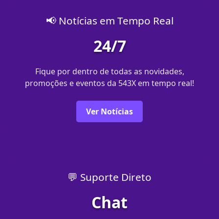
📢 Notícias em Tempo Real
24/7
Fique por dentro de todas as novidades,
promoções e eventos da 543X em tempo real!
Ver Notícias
💬 Suporte Direto
Chat