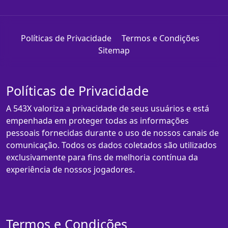
Políticas de Privacidade
Termos e Condições
Sitemap
Políticas de Privacidade
A 543X valoriza a privacidade de seus usuários e está
empenhada em proteger todas as informações
pessoais fornecidas durante o uso de nossos canais de
comunicação. Todos os dados coletados são utilizados
exclusivamente para fins de melhoria contínua da
experiência de nossos jogadores.
Termos e Condições