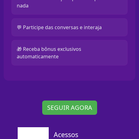
nada
💬 Participe das conversas e interaja
🎁 Receba bônus exclusivos
automaticamente
SEGUIR AGORA
Acessos