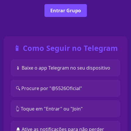
Entrar Grupo
📱 Como Seguir no Telegram
📱 Baixe o app Telegram no seu dispositivo
🔍 Procure por "@5526Oficial"
👆 Toque em "Entrar" ou "Join"
🔔 Ative as notificações para não perder