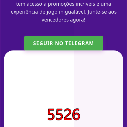
tem acesso a promoções incríveis e uma
experiência de jogo inigualável. Junte-se aos
vencedores agora!
SEGUIR NO TELEGRAM