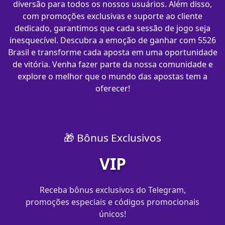
diversão para todos os nossos usuários. Além disso,
com promoções exclusivas e suporte ao cliente
dedicado, garantimos que cada sessão de jogo seja
inesquecível. Descubra a emoção de ganhar com 5526
Brasil e transforme cada aposta em uma oportunidade
de vitória. Venha fazer parte da nossa comunidade e
explore o melhor que o mundo das apostas tem a
oferecer!
🎁 Bônus Exclusivos
VIP
Receba bônus exclusivos do Telegram,
promoções especiais e códigos promocionais
únicos!