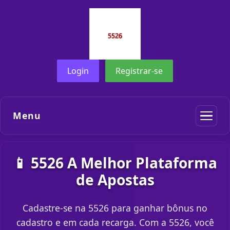
Login
Registrar-se
Menu
📱 5526 A Melhor Plataforma
de Apostas
Cadastre-se na 5526 para ganhar bônus no
cadastro e em cada recarga. Com a 5526, você