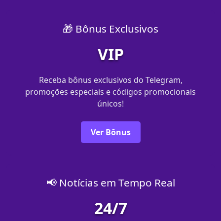
🎁 Bônus Exclusivos
VIP
Receba bônus exclusivos do Telegram,
promoções especiais e códigos promocionais
únicos!
Ver Bônus
📢 Notícias em Tempo Real
24/7