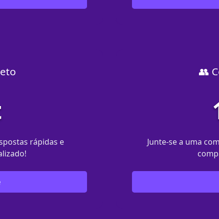
reto
👥 
t
espostas rápidas e
Junte-se a uma com
lizado!
compa
e