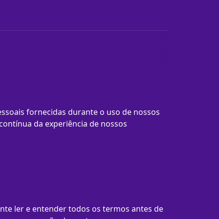
essoais fornecidas durante o uso de nossos
 contínua da experiência de nossos
nte ler e entender todos os termos antes de