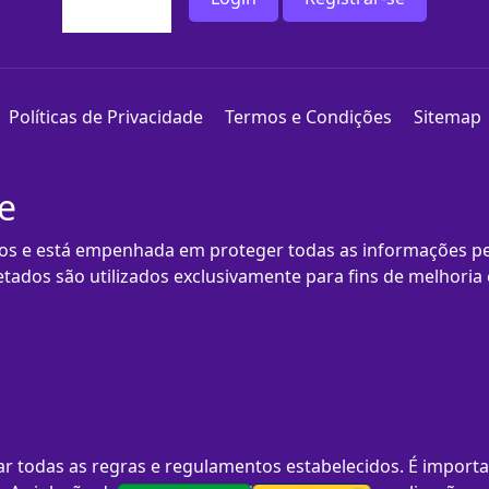
Políticas de Privacidade
Termos e Condições
Sitemap
de
rios e está empenhada em proteger todas as informações p
tados são utilizados exclusivamente para fins de melhoria
 todas as regras e regulamentos estabelecidos. É importa