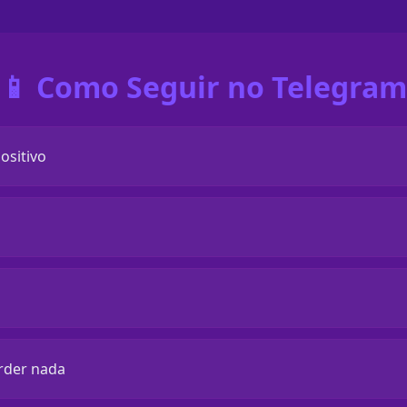
📱 Como Seguir no Telegram
ositivo
erder nada