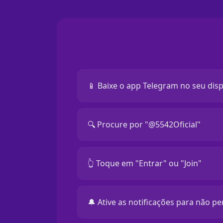
📱 Baixe o app Telegram no seu disp
🔍 Procure por "@5542Oficial"
👆 Toque em "Entrar" ou "Join"
🔔 Ative as notificações para não p