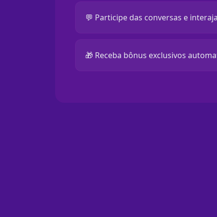
💬 Participe das conversas e interaj
🎁 Receba bônus exclusivos autom