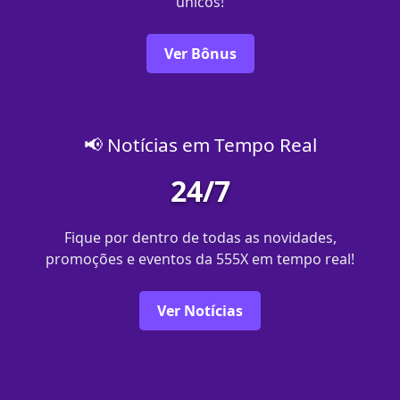
únicos!
Ver Bônus
📢 Notícias em Tempo Real
24/7
Fique por dentro de todas as novidades,
promoções e eventos da 555X em tempo real!
Ver Notícias