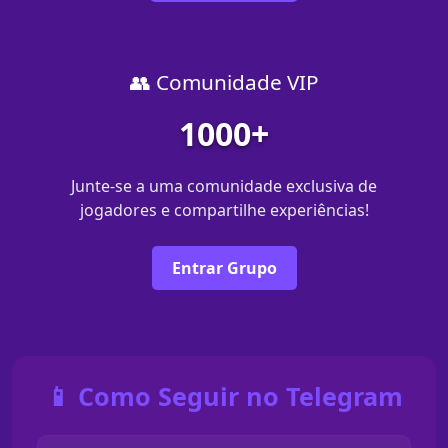
👥 Comunidade VIP
1000+
Junte-se a uma comunidade exclusiva de
jogadores e compartilhe experiências!
Entrar Grupo
📱 Como Seguir no Telegram