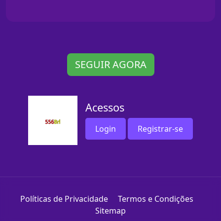
SEGUIR AGORA
Acessos
Login
Registrar-se
Políticas de Privacidade
Termos e Condições
Sitemap