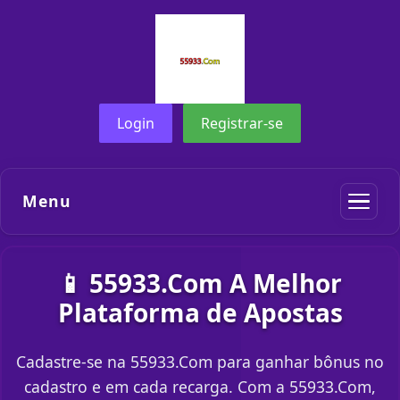
Login
Registrar-se
Menu
📱 55933.Com A Melhor
Plataforma de Apostas
Cadastre-se na 55933.Com para ganhar bônus no
cadastro e em cada recarga. Com a 55933.Com,