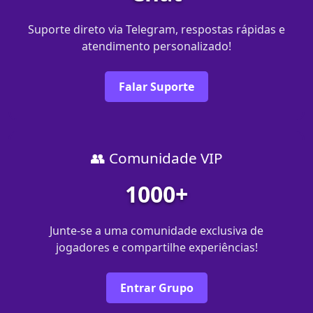
Suporte direto via Telegram, respostas rápidas e
atendimento personalizado!
Falar Suporte
👥 Comunidade VIP
1000+
Junte-se a uma comunidade exclusiva de
jogadores e compartilhe experiências!
Entrar Grupo