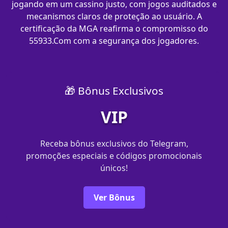
jogando em um cassino justo, com jogos auditados e
mecanismos claros de proteção ao usuário. A
certificação da MGA reafirma o compromisso do
55933.Com com a segurança dos jogadores.
🎁 Bônus Exclusivos
VIP
Receba bônus exclusivos do Telegram,
promoções especiais e códigos promocionais
únicos!
Ver Bônus