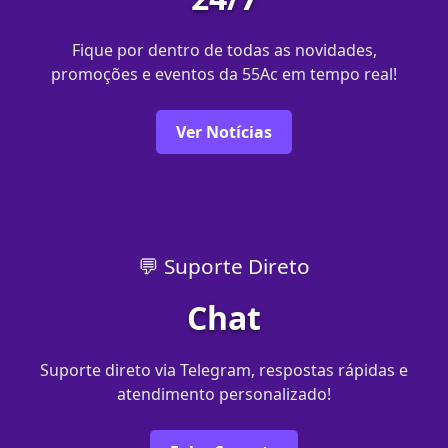
Fique por dentro de todas as novidades,
promoções e eventos da 55Ac em tempo real!
Ver Notícias
💬 Suporte Direto
Chat
Suporte direto via Telegram, respostas rápidas e
atendimento personalizado!