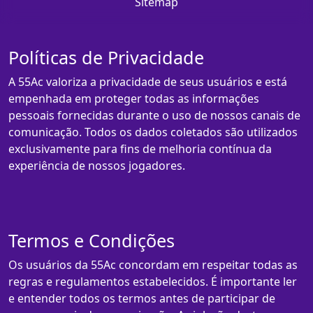
Sitemap
Políticas de Privacidade
A 55Ac valoriza a privacidade de seus usuários e está
empenhada em proteger todas as informações
pessoais fornecidas durante o uso de nossos canais de
comunicação. Todos os dados coletados são utilizados
exclusivamente para fins de melhoria contínua da
experiência de nossos jogadores.
Termos e Condições
Os usuários da 55Ac concordam em respeitar todas as
regras e regulamentos estabelecidos. É importante ler
e entender todos os termos antes de participar de