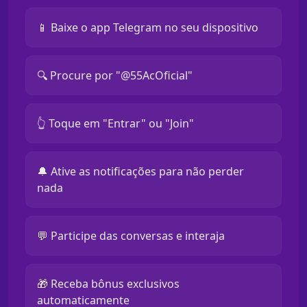
📱 Baixe o app Telegram no seu dispositivo
🔍 Procure por "@55AcOficial"
👆 Toque em "Entrar" ou "Join"
🔔 Ative as notificações para não perder
nada
💬 Participe das conversas e interaja
🎁 Receba bônus exclusivos
automaticamente