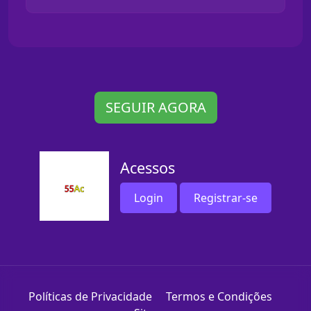
SEGUIR AGORA
Acessos
Login
Registrar-se
Políticas de Privacidade
Termos e Condições