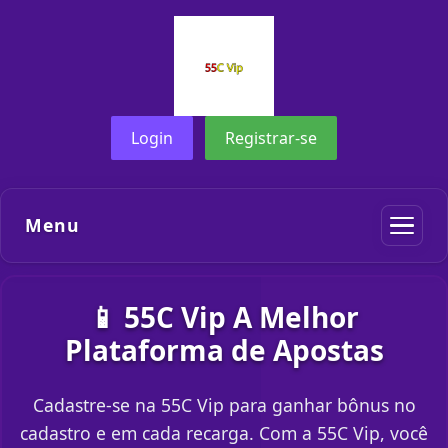
Login
Registrar-se
Menu
📱 55C Vip A Melhor
Plataforma de Apostas
Cadastre-se na 55C Vip para ganhar bônus no
cadastro e em cada recarga. Com a 55C Vip, você