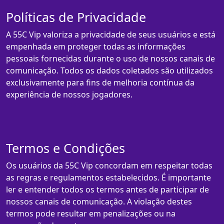
Políticas de Privacidade
A 55C Vip valoriza a privacidade de seus usuários e está
empenhada em proteger todas as informações
pessoais fornecidas durante o uso de nossos canais de
comunicação. Todos os dados coletados são utilizados
exclusivamente para fins de melhoria contínua da
experiência de nossos jogadores.
Termos e Condições
Os usuários da 55C Vip concordam em respeitar todas
as regras e regulamentos estabelecidos. É importante
ler e entender todos os termos antes de participar de
nossos canais de comunicação. A violação destes
termos pode resultar em penalizações ou na