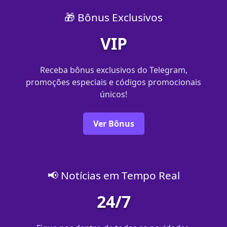
🎁 Bônus Exclusivos
VIP
Receba bônus exclusivos do Telegram,
promoções especiais e códigos promocionais
únicos!
Ver Bônus
📢 Notícias em Tempo Real
24/7