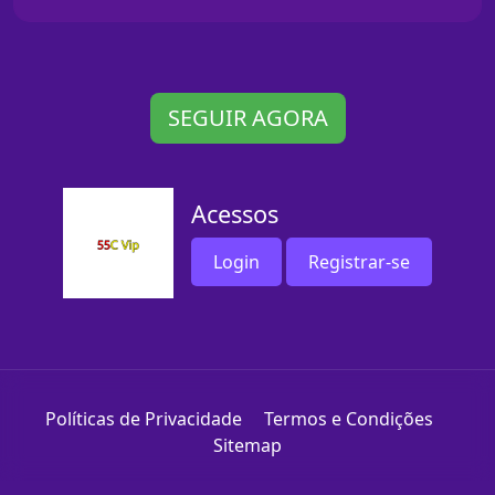
SEGUIR AGORA
Acessos
Login
Registrar-se
Políticas de Privacidade
Termos e Condições
Sitemap